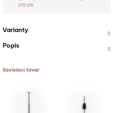
270 215
Varianty
Popis
Súvisiaci tovar