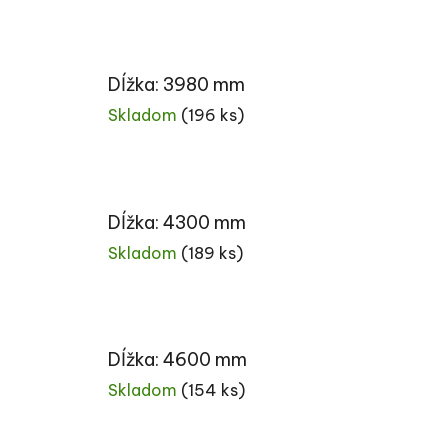
Dĺžka: 3980 mm
Skladom
(196 ks)
Dĺžka: 4300 mm
Skladom
(189 ks)
Dĺžka: 4600 mm
Skladom
(154 ks)