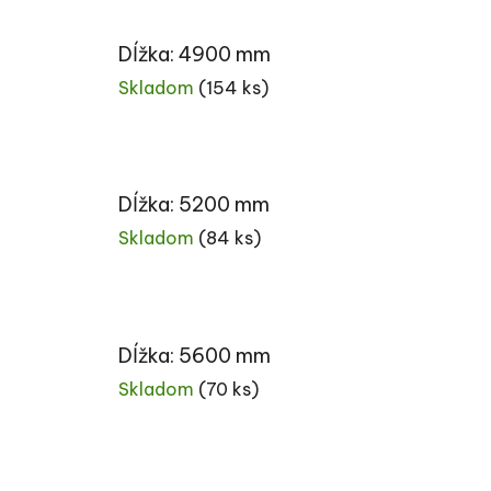
Dĺžka: 4900 mm
Skladom
(154 ks)
Dĺžka: 5200 mm
Skladom
(84 ks)
Dĺžka: 5600 mm
Skladom
(70 ks)