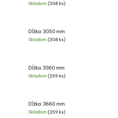
Skladom
(308 ks)
Dĺžka: 3050 mm
Skladom
(308 ks)
Dĺžka: 3360 mm
Skladom
(259 ks)
Dĺžka: 3660 mm
Skladom
(259 ks)