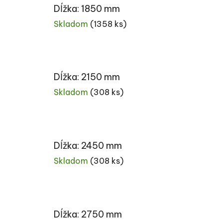
Dĺžka: 1850 mm
Skladom
(1358 ks)
Dĺžka: 2150 mm
Skladom
(308 ks)
Dĺžka: 2450 mm
Skladom
(308 ks)
Dĺžka: 2750 mm