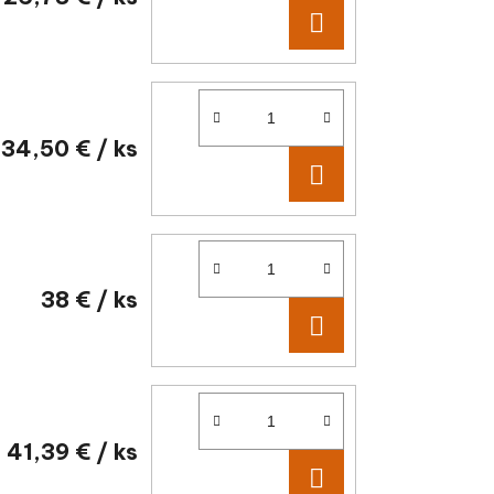
DO KOŠÍKA
34,50 €
/ ks
DO KOŠÍKA
38 €
/ ks
DO KOŠÍKA
41,39 €
/ ks
DO KOŠÍKA