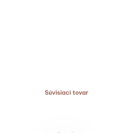
Súvisiaci tovar