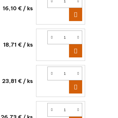
16,10 €
/ ks
DO KOŠÍKA
18,71 €
/ ks
DO KOŠÍKA
23,81 €
/ ks
DO KOŠÍKA
26,73 €
/ ks