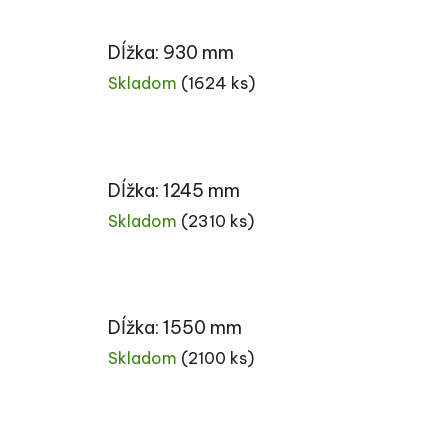
Dĺžka: 930 mm
Skladom
(1624 ks)
Dĺžka: 1245 mm
Skladom
(2310 ks)
Dĺžka: 1550 mm
Skladom
(2100 ks)