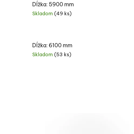
Dĺžka: 5900 mm
Skladom
(49 ks)
Dĺžka: 6100 mm
Skladom
(53 ks)